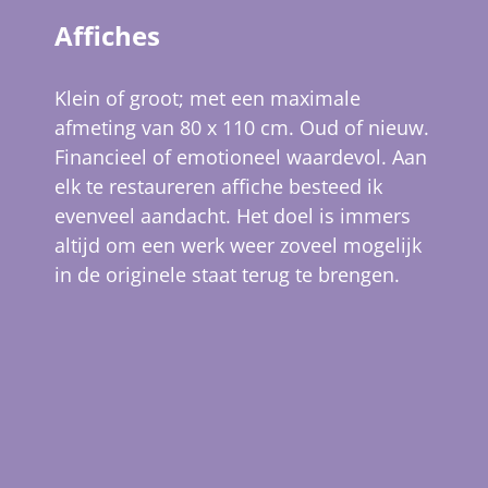
Affiches
Klein of groot; met een maximale
afmeting van 80 x 110 cm. Oud of nieuw.
Financieel of emotioneel waardevol. Aan
elk te restaureren affiche besteed ik
evenveel aandacht. Het doel is immers
altijd om een werk weer zoveel mogelijk
in de originele staat terug te brengen.