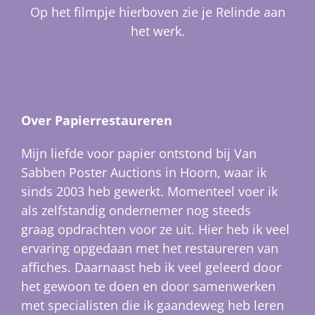
Op het filmpje hierboven zie je Relinde aan
het werk.
Over Papierrestaureren
Mijn liefde voor papier ontstond bij Van
Sabben Poster Auctions in Hoorn, waar ik
sinds 2003 heb gewerkt. Momenteel voer ik
als zelfstandig ondernemer nog steeds
graag opdrachten voor ze uit. Hier heb ik veel
ervaring opgedaan met het restaureren van
affiches. Daarnaast heb ik veel geleerd door
het gewoon te doen en door samenwerken
met specialisten die ik gaandeweg heb leren