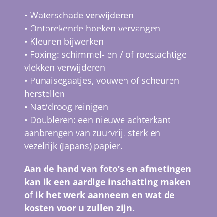
• Waterschade verwijderen
• Ontbrekende hoeken vervangen
• Kleuren bijwerken
• Foxing: schimmel- en / of roestachtige
vlekken verwijderen
• Punaisegaatjes, v
ouwen of scheuren
herstellen
• Nat/droog reinigen
• Doubleren: een nieuwe achterkant
aanbrengen van zuurvrij, sterk en
vezelrijk (Japans) papier.
Aan de hand van foto’s en afmetingen
kan ik een aardige inschatting maken
of ik het werk aanneem en wat de
kosten voor u zullen zijn.