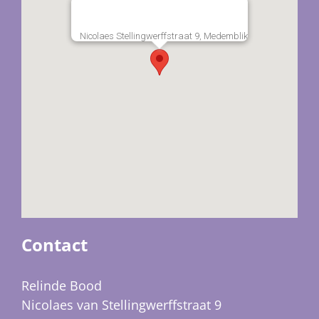
Nicolaes Stellingwerffstraat 9, Medemblik
Contact
Relinde Bood
Nicolaes van Stellingwerffstraat 9