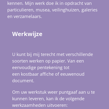
kennen. Mijn werk doe ik in opdracht van
particulieren, musea, veilinghuizen, galeries
en verzamelaars.
Werkwijze
U kunt bij mij terecht met verschillende
soorten werken op papier. Van een
eenvoudige pentekening tot
een kostbaar affiche of eeuwenoud
document.
Om uw werkstuk weer puntgaaf aan u te
kunnen leveren, kan ik de volgende
werkzaamheden uitvoeren: