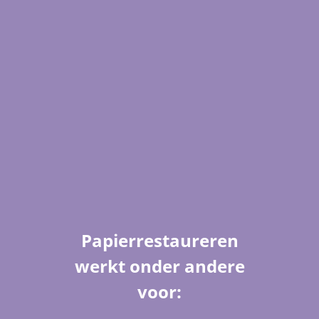
Papierrestaureren
werkt onder andere
voor: