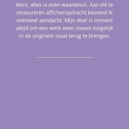
klein, alles is even waardevol. Aan elk te
restaureren affiche/opdracht besteed ik
evenveel aandacht. Mijn doel is immers
altijd om een werk weer zoveel mogelijk
in de originele staat terug te brengen.